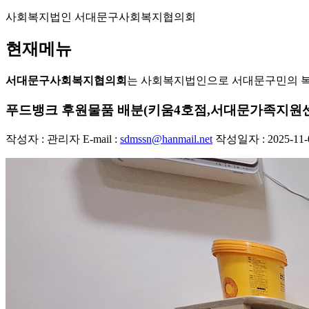
사회복지법인 서대문구사회복지협의회
현재메뉴
서대문구사회복지협의회
는 사회복지법인으로 서대문구민의 
푸드뱅크 후원물품 배분(키움4호점,서대문가족지원
작성자 : 관리자
E-mail :
sdmssn@hanmail.net
작성일자 : 2025-11-0