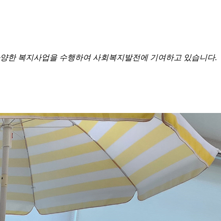
양한 복지사업을 수행하여 사회복지발전에 기여하고 있습니다.