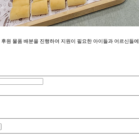
원 물품 배분을 진행하여 지원이 필요한 아이들과 어르신들에