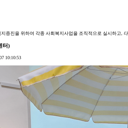
복지증진을 위하여 각종 사회복지사업을 조직적으로 실시하고,
다
센터)
7 10:10:53