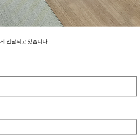
게 전달되고 있습니다