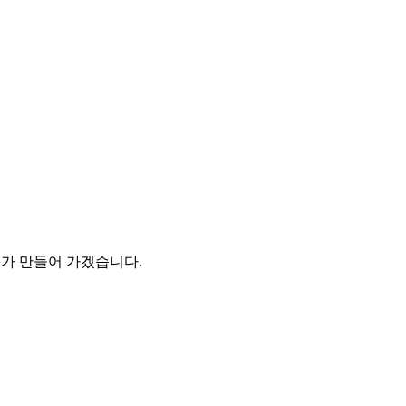
 만들어 가겠습니다.