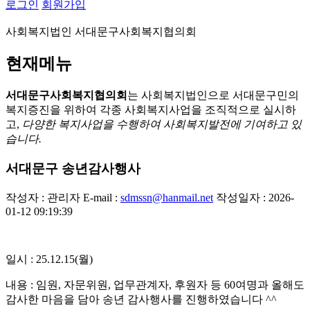
로그인
회원가입
사회복지법인 서대문구사회복지협의회
현재메뉴
서대문구사회복지협의회
는 사회복지법인으로 서대문구민의
복지증진을 위하여 각종 사회복지사업을 조직적으로 실시하
고,
다양한 복지사업을 수행하여 사회복지발전에 기여하고 있
습니다.
서대문구 송년감사행사
작성자 : 관리자
E-mail :
sdmssn@hanmail.net
작성일자 : 2026-
01-12 09:19:39
일시 : 25.12.15(월)
내용 : 임원, 자문위원, 업무관계자, 후원자 등 60여명과 올해도
감사한 마음을 담아 송년 감사행사를 진행하였습니다 ^^