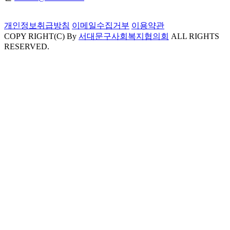
개인정보취급방침
이메일수집거부
이용약관
COPY RIGHT(C) By
서대문구사회복지협의회
ALL RIGHTS
RESERVED.