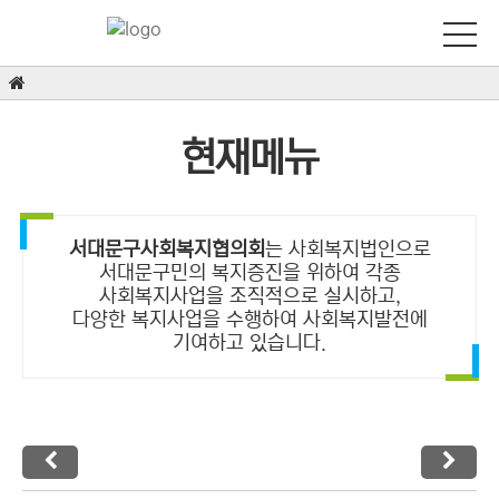
현재메뉴
서대문구사회복지협의회
는 사회복지법인으로
서대문구민의 복지증진을 위하여 각종
사회복지사업을 조직적으로 실시하고,
다양한 복지사업을 수행하여 사회복지발전에
기여하고 있습니다.