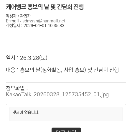
케어뱅크 홍보의 날 및 간담회 진행
작성자 : 관리자
E-mail :
sdmssn@hanmail.net
작성일자 : 2026-04-01 10:35:33
일시 : 26.3.28(토)
내용 : 홍보의 날(정화활동, 사업 홍보) 및 간담회 진행
첨부파일 :
KakaoTalk_20260328_125735452_01.jpg
댓글이 없습니다.