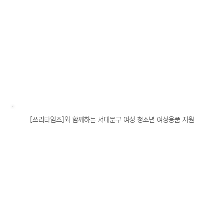
[쓰리타임즈]와 함께하는 서대문구 여성 청소년 여성용품 지원