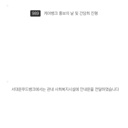
989
케어뱅크 홍보의 날 및 간담회 진행
서대문푸드뱅크에서는 관내 사회복지시설에 안내문을 전달하였습니다