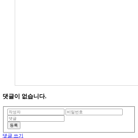
댓글이 없습니다.
등록
댓글 쓰기