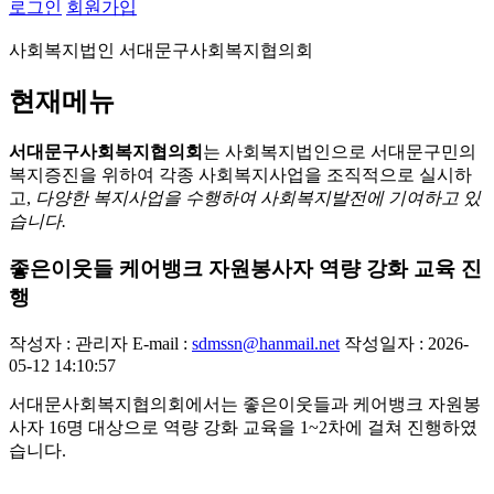
로그인
회원가입
사회복지법인 서대문구사회복지협의회
현재메뉴
서대문구사회복지협의회
는 사회복지법인으로 서대문구민의
복지증진을 위하여 각종 사회복지사업을 조직적으로 실시하
고,
다양한 복지사업을 수행하여 사회복지발전에 기여하고 있
습니다.
좋은이웃들 케어뱅크 자원봉사자 역량 강화 교육 진
행
작성자 : 관리자
E-mail :
sdmssn@hanmail.net
작성일자 : 2026-
05-12 14:10:57
서대문사회복지협의회에서는 좋은이웃들과 케어뱅크 자원봉
사자 16명 대상으로 역량 강화 교육을 1~2차에 걸쳐 진행하였
습니다.