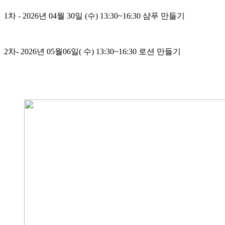
1차 - 2026년 04월 30일 (수) 13:30~16:30 샴푸 만들기
2차- 2026년 05월06일( 수) 13:30~16:30 로션 만들기