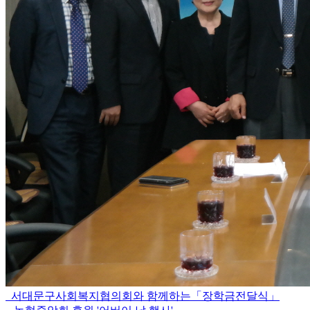
서대문구사회복지협의회와 함께하는「장학금전달식」