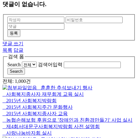
댓글이 없습니다.
등록
댓글 쓰기
목록
답글
검색 폼
Search
검색어입력
Search
전체: 1,000건
훈훈한 추석보내기 행사
사회복지종사자 재무회계 교육 실시
2015년 사회복지박람회
2015년 사회복지주간 문화행사
2015년 사회복지종사자 교육
농협손해보험 후원으로 '장애인과 친환경만들기' 사업 실시
제4회서대문구사회복지박람회 사전 설명회
사랑나눔바자회 실시