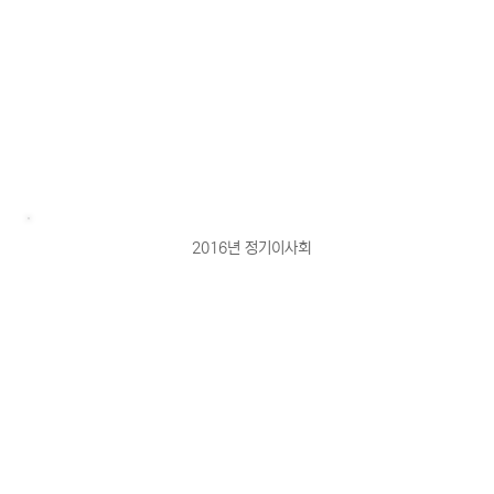
2016년 정기이사회