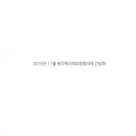
2015년 11월 동지역사회보장협의체 간담회