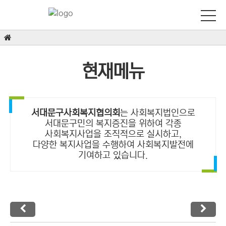
현재메뉴
서대문구사회복지협의회
는 사회복지법인으로
서대문구민의 복지증진을 위하여 각종
사회복지사업을 조직적으로 실시하고,
다양한 복지사업을 수행하여 사회복지발전에
기여하고 있습니다.