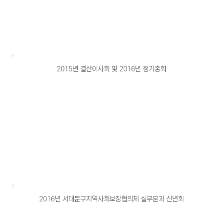
2015년 결산이사회 및 2016년 정기총회
2016년 서대문구지역사회보장협의체 실무분과 신년회