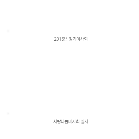
2015년 정기이사회
사랑나눔바자회 실시