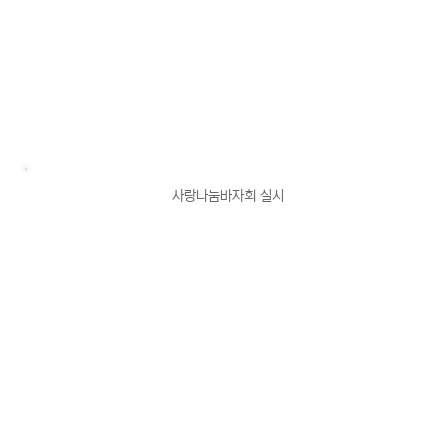
사랑나눔바자회 실시