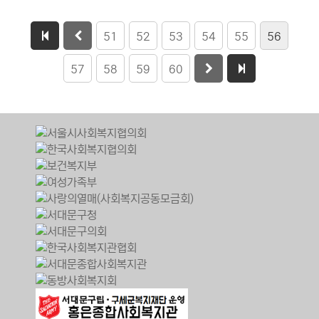
51
52
53
54
55
56
57
58
59
60