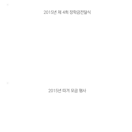
2015년 제 4회 장학금전달식
2015년 따겨 모금 행사