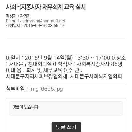
사회복지종사자 재무회계 교육 실시
작성자 : 관리자
E-mail :
sdmssn@hanmail.net
작성일자 : 2015-09-16 08:59:17
0.일시 : 2015년 9월 14일(월) 13:30 ~ 17:00 0.장소
: 서대문구청대회의실 0.참석자 : 사회복지종사자 85명
0.내 용 : 회계 및 재무교육 0.주 관 :
서대문구지역사회보장협의체, 서대문구사회복지협의회
첨부파일 :
img_6695.jpg
댓글이 없습니다.
댓글 쓰기