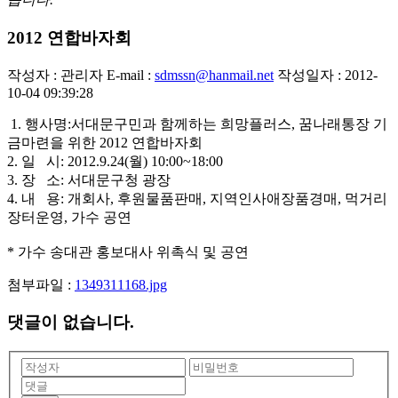
2012 연합바자회
작성자 : 관리자
E-mail :
sdmssn@hanmail.net
작성일자 : 2012-
10-04 09:39:28
1. 행사명:서대문구민과 함께하는 희망플러스, 꿈나래통장 기
금마련을 위한 2012 연합바자회
2. 일 시: 2012.9.24(월) 10:00~18:00
3. 장 소: 서대문구청 광장
4. 내 용: 개회사, 후원물품판매, 지역인사애장품경매, 먹거리
장터운영, 가수 공연
* 가수 송대관 홍보대사 위촉식 및 공연
첨부파일 :
1349311168.jpg
댓글이 없습니다.