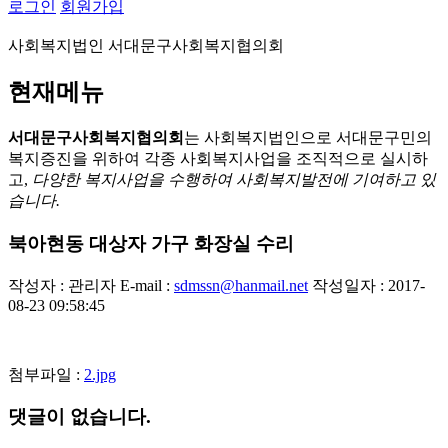
로그인
회원가입
사회복지법인 서대문구사회복지협의회
현재메뉴
서대문구사회복지협의회
는 사회복지법인으로 서대문구민의
복지증진을 위하여 각종 사회복지사업을 조직적으로 실시하
고,
다양한 복지사업을 수행하여 사회복지발전에 기여하고 있
습니다.
북아현동 대상자 가구 화장실 수리
작성자 : 관리자
E-mail :
sdmssn@hanmail.net
작성일자 : 2017-
08-23 09:58:45
첨부파일 :
2.jpg
댓글이 없습니다.