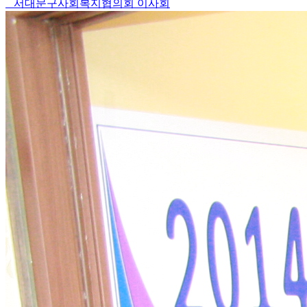
서대문구사회복지협의회 이사회