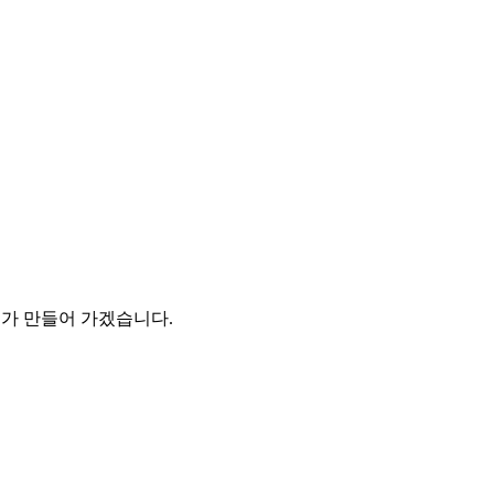
 만들어 가겠습니다.