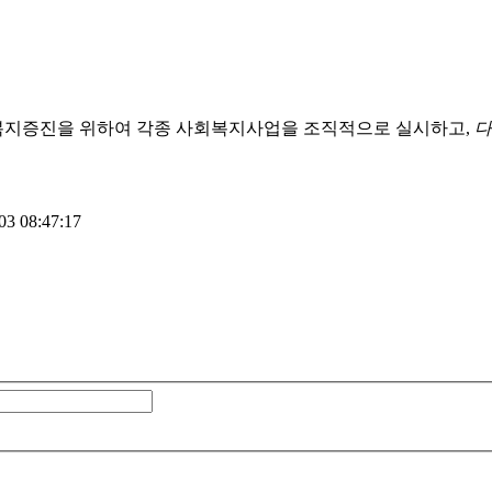
복지증진을 위하여 각종 사회복지사업을 조직적으로 실시하고,
다
3 08:47:17