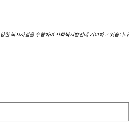
양한 복지사업을 수행하여 사회복지발전에 기여하고 있습니다.