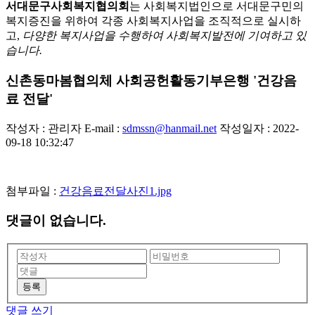
서대문구사회복지협의회
는 사회복지법인으로 서대문구민의
복지증진을 위하여 각종 사회복지사업을 조직적으로 실시하
고,
다양한 복지사업을 수행하여 사회복지발전에 기여하고 있
습니다.
신촌동마봄협의체 사회공헌활동기부은행 '건강음
료 전달'
작성자 : 관리자
E-mail :
sdmssn@hanmail.net
작성일자 : 2022-
09-18 10:32:47
첨부파일 :
건강음료전달사진1.jpg
댓글이 없습니다.
등록
댓글 쓰기