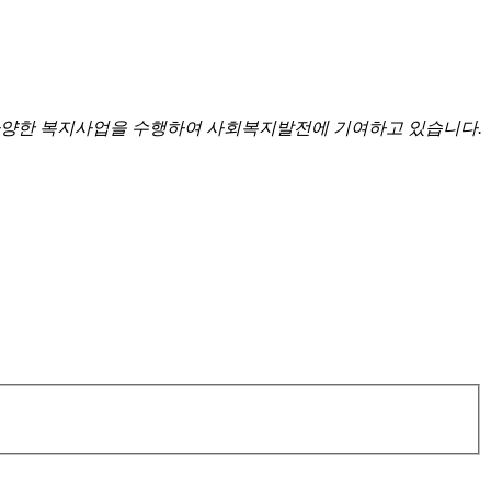
양한 복지사업을 수행하여 사회복지발전에 기여하고 있습니다.