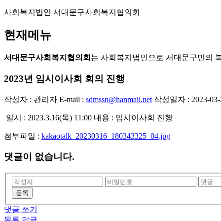
사회복지법인 서대문구사회복지협의회
현재메뉴
서대문구사회복지협의회
는 사회복지법인으로 서대문구민의 
2023년 임시이사회 회의 진행
작성자 : 관리자
E-mail :
sdmssn@hanmail.net
작성일자 : 2023-03-2
일시 : 2023.3.16(목) 11:00 내용 : 임시이사회 진행
첨부파일 :
kakaotalk_20230316_180343325_04.jpg
댓글이 없습니다.
등록
댓글 쓰기
목록
답글