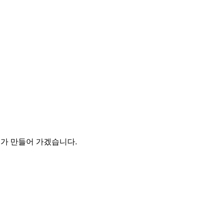
 만들어 가겠습니다.