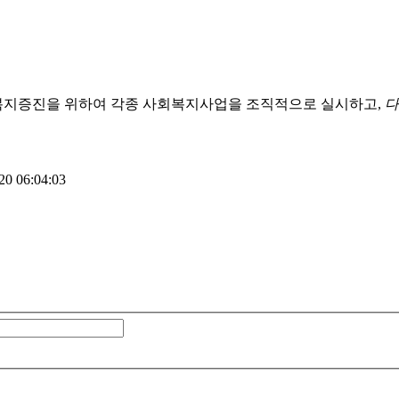
복지증진을 위하여 각종 사회복지사업을 조직적으로 실시하고,
다
0 06:04:03