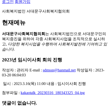
로그인
회원가입
사회복지법인 서대문구사회복지협의회
현재메뉴
서대문구사회복지협의회
는 사회복지법인으로 서대문구민의
복지증진을 위하여 각종 사회복지사업을 조직적으로 실시하
고,
다양한 복지사업을 수행하여 사회복지발전에 기여하고 있
습니다.
2023년 임시이사회 회의 진행
작성자 : 관리자
E-mail :
sdmssn@hanmail.net
작성일자 : 2023-
03-20 06:04:03
일시 : 2023.3.16(목) 11:00 내용 : 임시이사회 진행
첨부파일 :
kakaotalk_20230316_180343325_04.jpg
댓글이 없습니다.