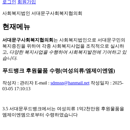
로그인
회원가입
사회복지법인 서대문구사회복지협의회
현재메뉴
서대문구사회복지협의회
는 사회복지법인으로 서대문구민의
복지증진을 위하여 각종 사회복지사업을 조직적으로 실시하
고,
다양한 복지사업을 수행하여 사회복지발전에 기여하고 있
습니다.
푸드뱅크 후원물품 수령(여성의류/엠제이엔엠)
작성자 : 관리자
E-mail :
sdmssn@hanmail.net
작성일자 : 2025-
03-05 17:10:13
3.5 서대문푸드뱅크에서는 여성의류 1억2천만원 후원물품을
엠제이엔엠으로부터 수령하였습니다