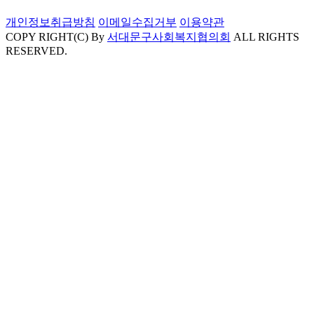
개인정보취급방침
이메일수집거부
이용약관
COPY RIGHT(C) By
서대문구사회복지협의회
ALL RIGHTS
RESERVED.