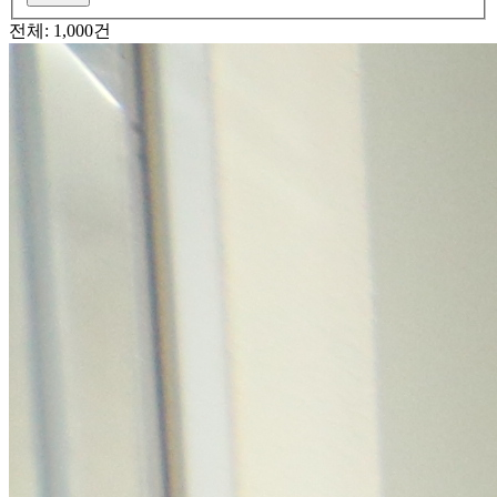
전체: 1,000건