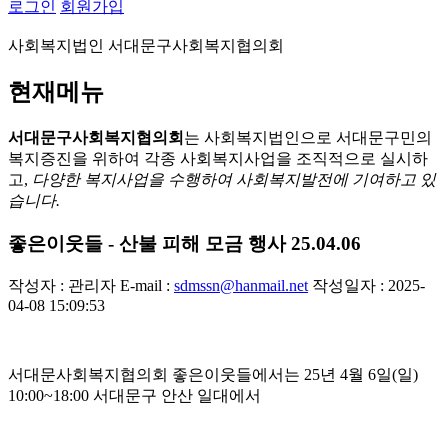
로그인
회원가입
사회복지법인 서대문구사회복지협의회
현재메뉴
서대문구사회복지협의회
는 사회복지법인으로 서대문구민의
복지증진을 위하여 각종 사회복지사업을 조직적으로 실시하
고,
다양한 복지사업을 수행하여 사회복지발전에 기여하고 있
습니다.
좋은이웃들 - 산불 피해 모금 행사 25.04.06
작성자 : 관리자
E-mail :
sdmssn@hanmail.net
작성일자 : 2025-
04-08 15:09:53
서대문사회복지협의회 좋은이웃들에서는 25년 4월 6일(일)
10:00~18:00 서대문구 안산 일대에서