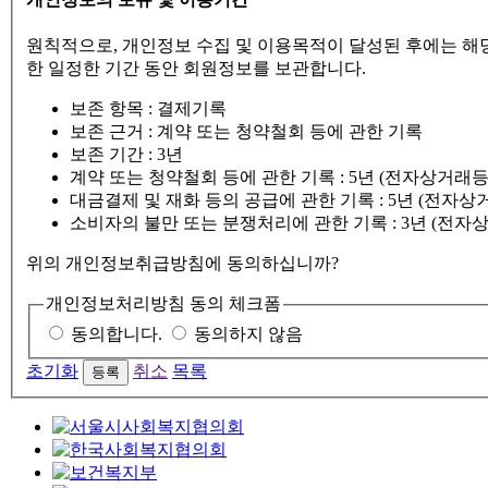
원칙적으로, 개인정보 수집 및 이용목적이 달성된 후에는 해당
한 일정한 기간 동안 회원정보를 보관합니다.
보존 항목 : 결제기록
보존 근거 : 계약 또는 청약철회 등에 관한 기록
보존 기간 : 3년
계약 또는 청약철회 등에 관한 기록 : 5년 (전자상거
대금결제 및 재화 등의 공급에 관한 기록 : 5년 (전
소비자의 불만 또는 분쟁처리에 관한 기록 : 3년 (전
위의 개인정보취급방침에 동의하십니까?
개인정보처리방침 동의 체크폼
동의합니다.
동의하지 않음
초기화
취소
목록
등록