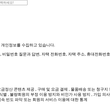
은 개인정보를 수집하고 있습니다.
번호 , 비밀번호 질문과 답변, 자택 전화번호, 자택 주소, 휴대전화번
정산 콘텐츠 제공 , 구매 및 요금 결제 , 물품배송 또는 청구지 
식별 , 불량회원의 부정 이용 방지와 비인가 사용 방지 , 가입 의사
 접속 빈도 파악 또는 회원의 서비스 이용에 대한 통계