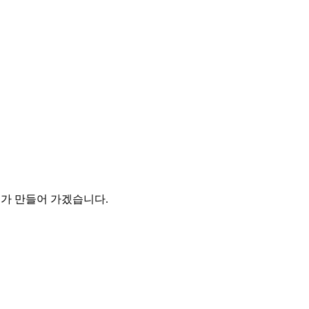
 만들어 가겠습니다.