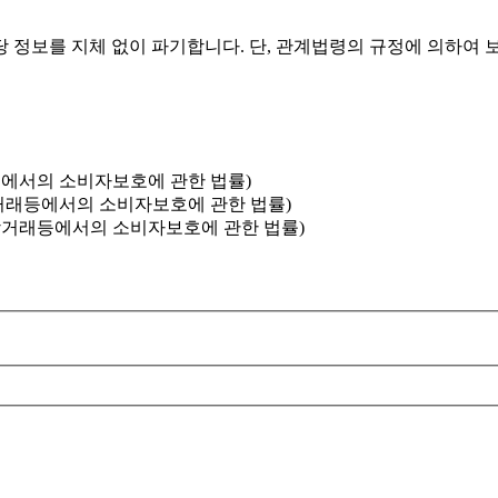
 정보를 지체 없이 파기합니다. 단, 관계법령의 규정에 의하여 
래등에서의 소비자보호에 관한 법률)
자상거래등에서의 소비자보호에 관한 법률)
자상거래등에서의 소비자보호에 관한 법률)