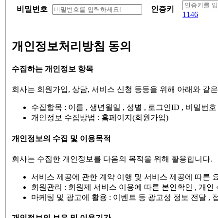
비밀번호
인증키
1146
개인정보처리방침 동의
수집하는 개인정보 항목
회사는 회원가입, 상담, 서비스 신청 등등을 위해 아래와 같
수집항목 : 이름 , 생년월일 , 성별 , 로그인ID , 비밀
개인정보 수집방법 : 홈페이지(회원가입)
개인정보의 수집 및 이용목적
회사는 수집한 개인정보를 다음의 목적을 위해 활용합니다.
서비스 제공에 관한 계약 이행 및 서비스 제공에 따른 요금
회원관리 : 회원제 서비스 이용에 따른 본인확인 , 개인 
마케팅 및 광고에 활용 : 이벤트 등 광고성 정보 전달 ,
개인정보의 보유 및 이용기간