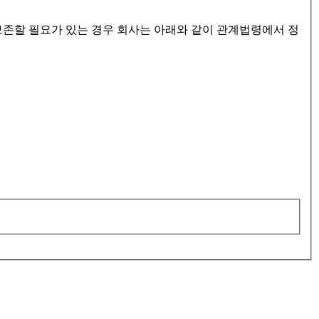
보존할 필요가 있는 경우 회사는 아래와 같이 관계법령에서 정