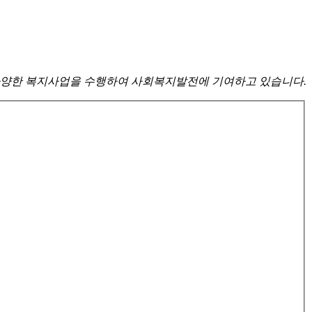
양한 복지사업을 수행하여 사회복지발전에 기여하고 있습니다.