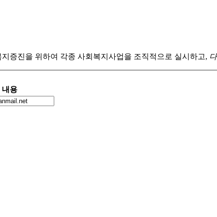
복지증진을 위하여 각종 사회복지사업을 조직적으로 실시하고,
다
내용