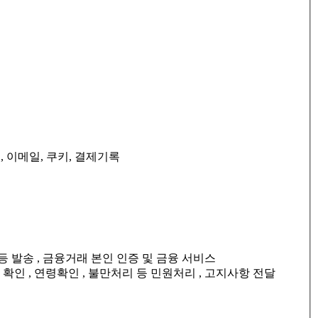
호, 이메일, 쿠키, 결제기록
등 발송 , 금융거래 본인 인증 및 금융 서비스
 확인 , 연령확인 , 불만처리 등 민원처리 , 고지사항 전달