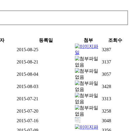
자
등록일
첨부
조회수
2015-08-25
3287
2015-08-21
3137
2015-08-04
3057
2015-08-03
3428
2015-07-21
3313
2015-07-20
3258
2015-07-16
3048
2015-07-09
3356