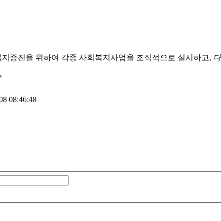
복지증진을 위하여 각종 사회복지사업을 조직적으로 실시하고,
다
'
8 08:46:48