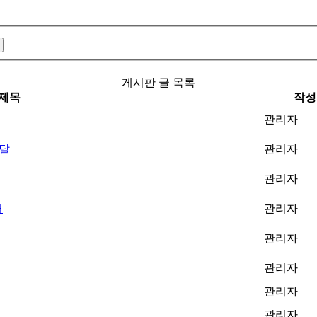
게시판 글 목록
제목
작성
관리자
배달
관리자
관리자
거
관리자
관리자
관리자
관리자
관리자