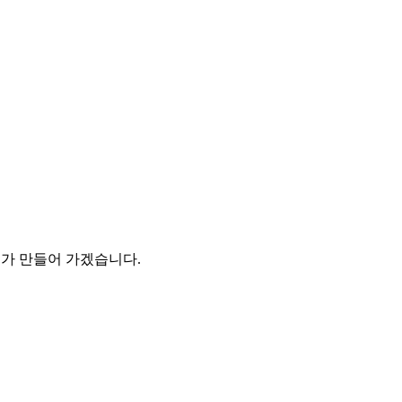
 만들어 가겠습니다.