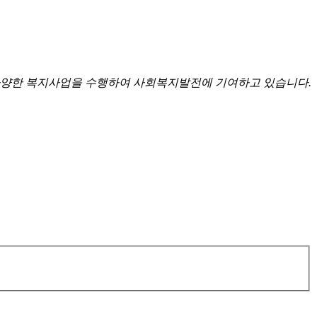
양한 복지사업을 수행하여 사회복지발전에 기여하고 있습니다.