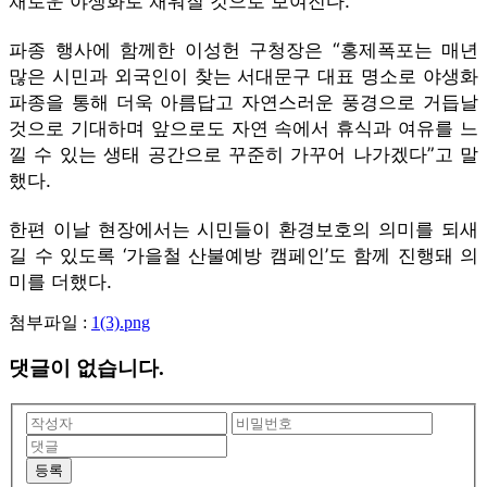
채로운 야생화로 채워질 것으로 보여진다.
파종 행사에 함께한 이성헌 구청장은 “홍제폭포는 매년
많은 시민과 외국인이 찾는 서대문구 대표 명소로 야생화
파종을 통해 더욱 아름답고 자연스러운 풍경으로 거듭날
것으로 기대하며 앞으로도 자연 속에서 휴식과 여유를 느
낄 수 있는 생태 공간으로 꾸준히 가꾸어 나가겠다”고 말
했다.
한편 이날 현장에서는 시민들이 환경보호의 의미를 되새
길 수 있도록 ‘가을철 산불예방 캠페인’도 함께 진행돼 의
미를 더했다.
첨부파일 :
1(3).png
댓글이 없습니다.
등록