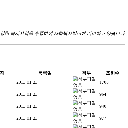
양한 복지사업을 수행하여 사회복지발전에 기여하고 있습니다.
자
등록일
첨부
조회수
2013-01-23
1708
2013-01-23
964
2013-01-23
940
2013-01-23
977