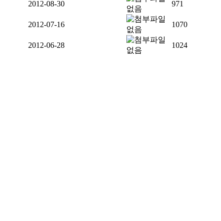
2012-08-30
971
2012-07-16
1070
2012-06-28
1024