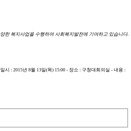
양한 복지사업을 수행하여 사회복지발전에 기여하고 있습니다.
년 8월 13일(목) 15:00 - 장소 : 구청대회의실 - 내용 :