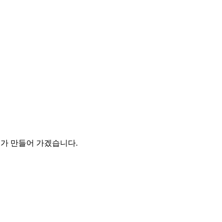
 만들어 가겠습니다.