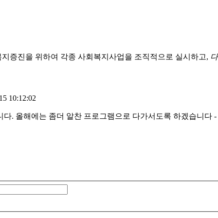
복지증진을 위하여 각종 사회복지사업을 조직적으로 실시하고,
다
5 10:12:02
해에는 좀더 알찬 프로그램으로 다가서도록 하겠습니다 - 일시 : 2015