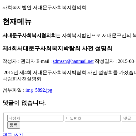
사회복지법인 서대문구사회복지협의회
현재메뉴
서대문구사회복지협의회
는 사회복지법인으로 서대문구민의 
제4회서대문구사회복지박람회 사전 설명회
작성자 : 관리자
E-mail :
sdmssn@hanmail.net
작성일자 : 2015-08-1
2015년 제4회 서대문구사회복지박람회 사전 설명회를 가졌습니다. 올
박람회사전설명회
첨부파일 :
img_5892.jpg
댓글이 없습니다.
등록
댓글 쓰기