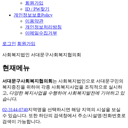
회원가입
ID / PW찾기
개인정보보호
Policy
이용약관
개인정보처리방침
이메일수집거부
로그인
회원가입
사회복지법인 서대문구사회복지협의회
현재메뉴
서대문구사회복지협의회
는 사회복지법인으로 서대문구민의
복지증진을 위하여 각종 사회복지사업을 조직적으로 실시하
고,
다양한 복지사업을 수행하여 사회복지발전에 기여하고 있
습니다.
02-3144-0740
지역명을 선택하시면 해당 지역의 시설을 보실
수 있습니다. 또한 하단의 검색창에서 주소/시설명/전화번호로
검색이 가능합니다.