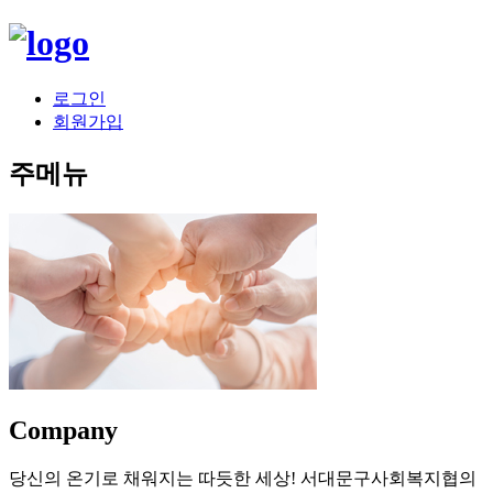
로그인
회원가입
주메뉴
Company
당신의 온기로 채워지는 따듯한 세상!
서대문구사회복지협의